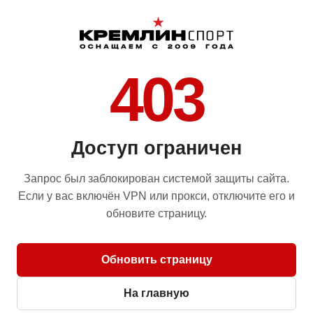
403
Доступ ограничен
Запрос был заблокирован системой защиты сайта.
Если у вас включён VPN или прокси, отключите его и
обновите страницу.
Обновить страницу
На главную