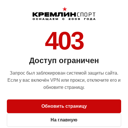
403
Доступ ограничен
Запрос был заблокирован системой защиты сайта.
Если у вас включён VPN или прокси, отключите его и
обновите страницу.
Обновить страницу
На главную