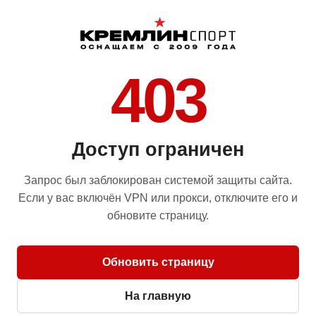
403
Доступ ограничен
Запрос был заблокирован системой защиты сайта.
Если у вас включён VPN или прокси, отключите его и
обновите страницу.
Обновить страницу
На главную