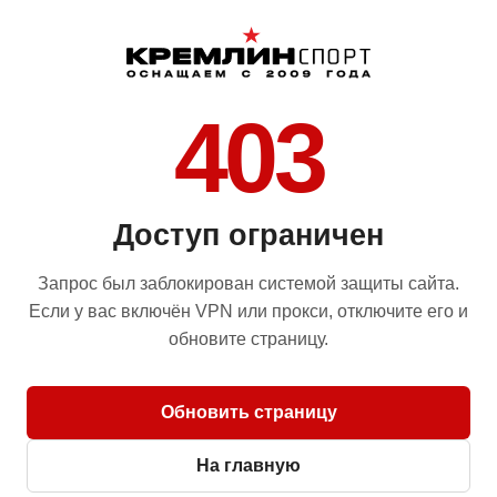
403
Доступ ограничен
Запрос был заблокирован системой защиты сайта.
Если у вас включён VPN или прокси, отключите его и
обновите страницу.
Обновить страницу
На главную