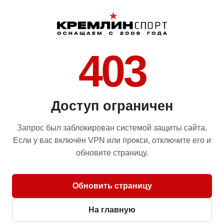
403
Доступ ограничен
Запрос был заблокирован системой защиты сайта.
Если у вас включён VPN или прокси, отключите его и
обновите страницу.
Обновить страницу
На главную