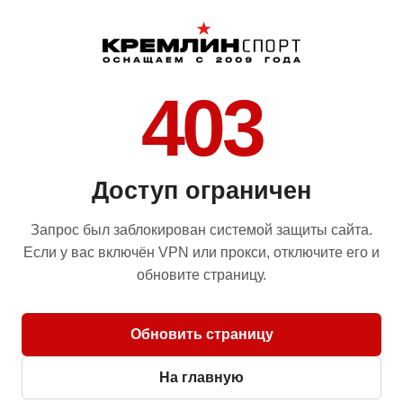
403
Доступ ограничен
Запрос был заблокирован системой защиты сайта.
Если у вас включён VPN или прокси, отключите его и
обновите страницу.
Обновить страницу
На главную