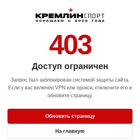
403
Доступ ограничен
Запрос был заблокирован системой защиты сайта.
Если у вас включён VPN или прокси, отключите его и
обновите страницу.
Обновить страницу
На главную