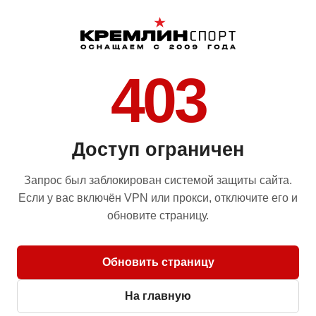
403
Доступ ограничен
Запрос был заблокирован системой защиты сайта.
Если у вас включён VPN или прокси, отключите его и
обновите страницу.
Обновить страницу
На главную