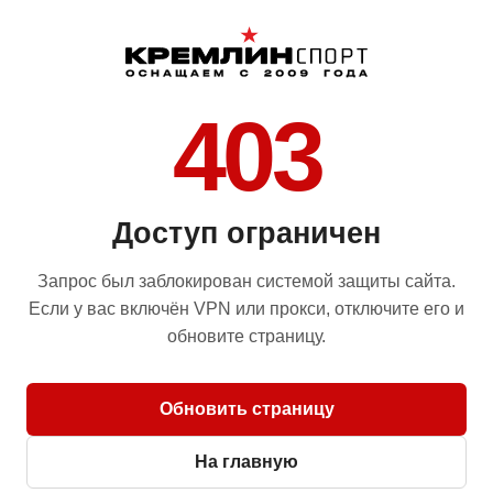
403
Доступ ограничен
Запрос был заблокирован системой защиты сайта.
Если у вас включён VPN или прокси, отключите его и
обновите страницу.
Обновить страницу
На главную