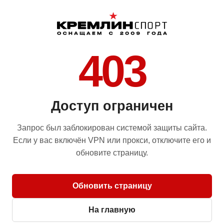
403
Доступ ограничен
Запрос был заблокирован системой защиты сайта.
Если у вас включён VPN или прокси, отключите его и
обновите страницу.
Обновить страницу
На главную