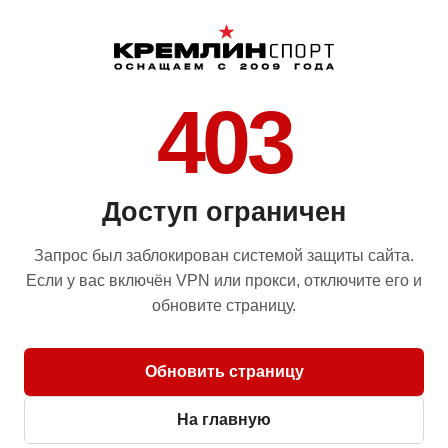
403
Доступ ограничен
Запрос был заблокирован системой защиты сайта.
Если у вас включён VPN или прокси, отключите его и
обновите страницу.
Обновить страницу
На главную