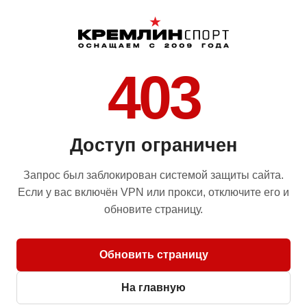
403
Доступ ограничен
Запрос был заблокирован системой защиты сайта.
Если у вас включён VPN или прокси, отключите его и
обновите страницу.
Обновить страницу
На главную