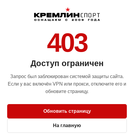
403
Доступ ограничен
Запрос был заблокирован системой защиты сайта.
Если у вас включён VPN или прокси, отключите его и
обновите страницу.
Обновить страницу
На главную