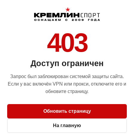
403
Доступ ограничен
Запрос был заблокирован системой защиты сайта.
Если у вас включён VPN или прокси, отключите его и
обновите страницу.
Обновить страницу
На главную