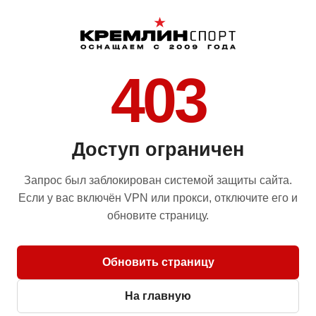
403
Доступ ограничен
Запрос был заблокирован системой защиты сайта.
Если у вас включён VPN или прокси, отключите его и
обновите страницу.
Обновить страницу
На главную