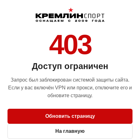
403
Доступ ограничен
Запрос был заблокирован системой защиты сайта.
Если у вас включён VPN или прокси, отключите его и
обновите страницу.
Обновить страницу
На главную