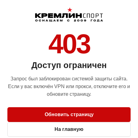
403
Доступ ограничен
Запрос был заблокирован системой защиты сайта.
Если у вас включён VPN или прокси, отключите его и
обновите страницу.
Обновить страницу
На главную