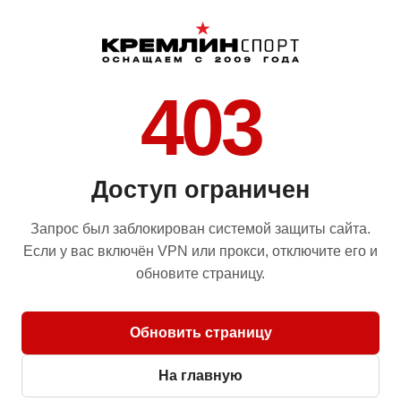
403
Доступ ограничен
Запрос был заблокирован системой защиты сайта.
Если у вас включён VPN или прокси, отключите его и
обновите страницу.
Обновить страницу
На главную