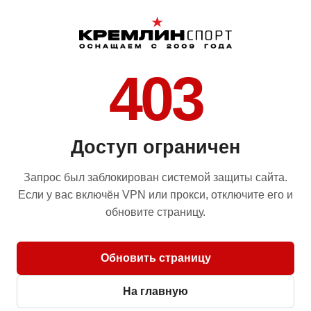
403
Доступ ограничен
Запрос был заблокирован системой защиты сайта.
Если у вас включён VPN или прокси, отключите его и
обновите страницу.
Обновить страницу
На главную