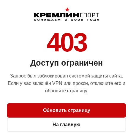
403
Доступ ограничен
Запрос был заблокирован системой защиты сайта.
Если у вас включён VPN или прокси, отключите его и
обновите страницу.
Обновить страницу
На главную