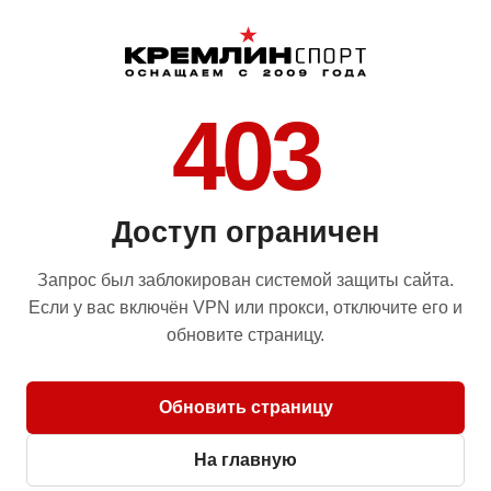
403
Доступ ограничен
Запрос был заблокирован системой защиты сайта.
Если у вас включён VPN или прокси, отключите его и
обновите страницу.
Обновить страницу
На главную