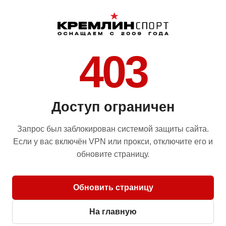
403
Доступ ограничен
Запрос был заблокирован системой защиты сайта.
Если у вас включён VPN или прокси, отключите его и
обновите страницу.
Обновить страницу
На главную