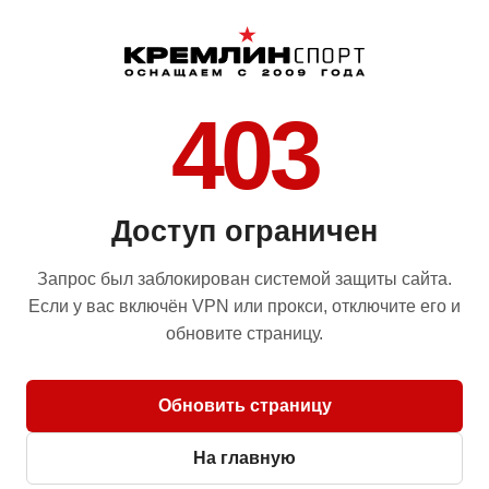
403
Доступ ограничен
Запрос был заблокирован системой защиты сайта.
Если у вас включён VPN или прокси, отключите его и
обновите страницу.
Обновить страницу
На главную