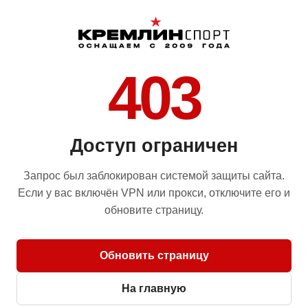
403
Доступ ограничен
Запрос был заблокирован системой защиты сайта.
Если у вас включён VPN или прокси, отключите его и
обновите страницу.
Обновить страницу
На главную