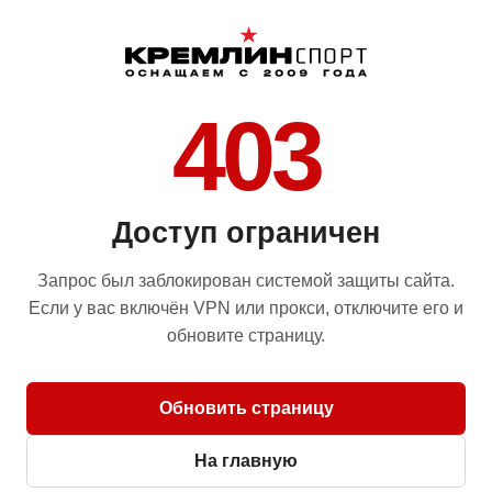
403
Доступ ограничен
Запрос был заблокирован системой защиты сайта.
Если у вас включён VPN или прокси, отключите его и
обновите страницу.
Обновить страницу
На главную