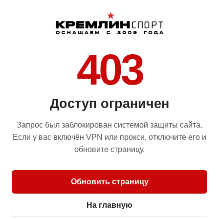
403
Доступ ограничен
Запрос был заблокирован системой защиты сайта.
Если у вас включён VPN или прокси, отключите его и
обновите страницу.
Обновить страницу
На главную