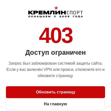
403
Доступ ограничен
Запрос был заблокирован системой защиты сайта.
Если у вас включён VPN или прокси, отключите его и
обновите страницу.
Обновить страницу
На главную