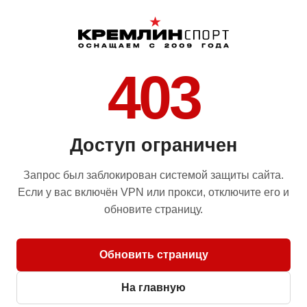
403
Доступ ограничен
Запрос был заблокирован системой защиты сайта.
Если у вас включён VPN или прокси, отключите его и
обновите страницу.
Обновить страницу
На главную