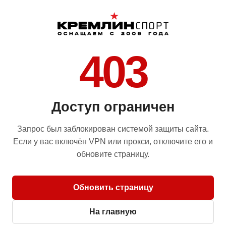
403
Доступ ограничен
Запрос был заблокирован системой защиты сайта.
Если у вас включён VPN или прокси, отключите его и
обновите страницу.
Обновить страницу
На главную