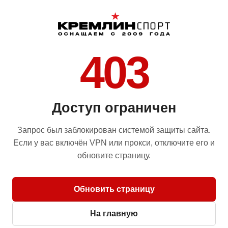
403
Доступ ограничен
Запрос был заблокирован системой защиты сайта.
Если у вас включён VPN или прокси, отключите его и
обновите страницу.
Обновить страницу
На главную