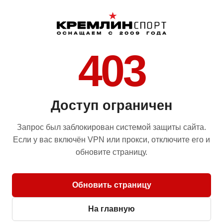
403
Доступ ограничен
Запрос был заблокирован системой защиты сайта.
Если у вас включён VPN или прокси, отключите его и
обновите страницу.
Обновить страницу
На главную