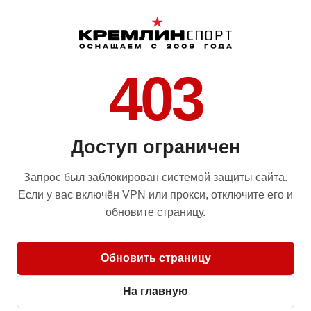
403
Доступ ограничен
Запрос был заблокирован системой защиты сайта.
Если у вас включён VPN или прокси, отключите его и
обновите страницу.
Обновить страницу
На главную