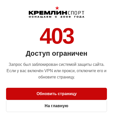
403
Доступ ограничен
Запрос был заблокирован системой защиты сайта.
Если у вас включён VPN или прокси, отключите его и
обновите страницу.
Обновить страницу
На главную