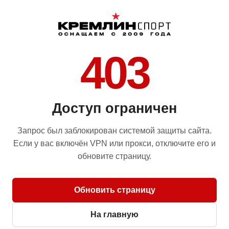
403
Доступ ограничен
Запрос был заблокирован системой защиты сайта.
Если у вас включён VPN или прокси, отключите его и
обновите страницу.
Обновить страницу
На главную