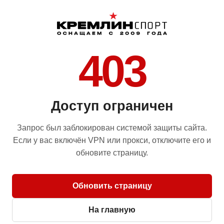
403
Доступ ограничен
Запрос был заблокирован системой защиты сайта.
Если у вас включён VPN или прокси, отключите его и
обновите страницу.
Обновить страницу
На главную