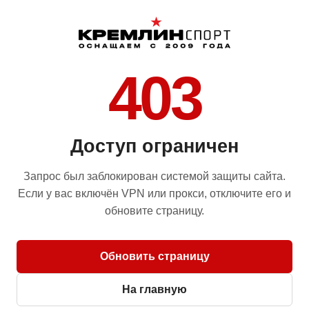
403
Доступ ограничен
Запрос был заблокирован системой защиты сайта.
Если у вас включён VPN или прокси, отключите его и
обновите страницу.
Обновить страницу
На главную