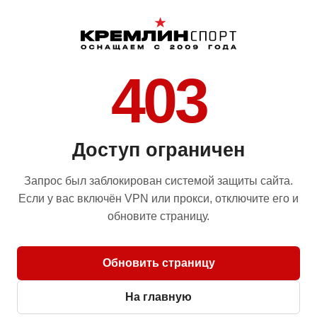
403
Доступ ограничен
Запрос был заблокирован системой защиты сайта.
Если у вас включён VPN или прокси, отключите его и
обновите страницу.
Обновить страницу
На главную