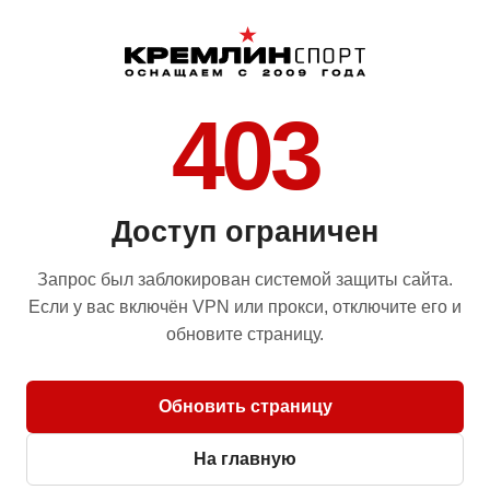
403
Доступ ограничен
Запрос был заблокирован системой защиты сайта.
Если у вас включён VPN или прокси, отключите его и
обновите страницу.
Обновить страницу
На главную