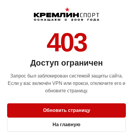
403
Доступ ограничен
Запрос был заблокирован системой защиты сайта.
Если у вас включён VPN или прокси, отключите его и
обновите страницу.
Обновить страницу
На главную