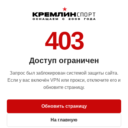
403
Доступ ограничен
Запрос был заблокирован системой защиты сайта.
Если у вас включён VPN или прокси, отключите его и
обновите страницу.
Обновить страницу
На главную