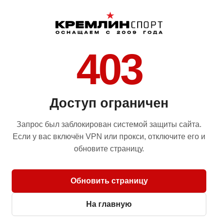
403
Доступ ограничен
Запрос был заблокирован системой защиты сайта.
Если у вас включён VPN или прокси, отключите его и
обновите страницу.
Обновить страницу
На главную