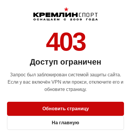
403
Доступ ограничен
Запрос был заблокирован системой защиты сайта.
Если у вас включён VPN или прокси, отключите его и
обновите страницу.
Обновить страницу
На главную