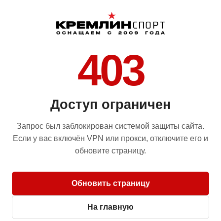
403
Доступ ограничен
Запрос был заблокирован системой защиты сайта.
Если у вас включён VPN или прокси, отключите его и
обновите страницу.
Обновить страницу
На главную