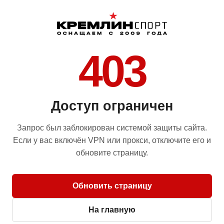
403
Доступ ограничен
Запрос был заблокирован системой защиты сайта.
Если у вас включён VPN или прокси, отключите его и
обновите страницу.
Обновить страницу
На главную