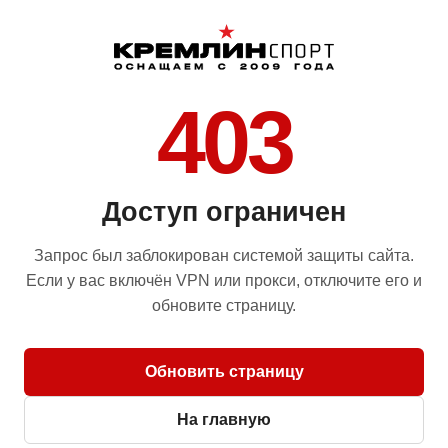
403
Доступ ограничен
Запрос был заблокирован системой защиты сайта.
Если у вас включён VPN или прокси, отключите его и
обновите страницу.
Обновить страницу
На главную