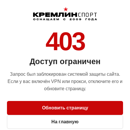
403
Доступ ограничен
Запрос был заблокирован системой защиты сайта.
Если у вас включён VPN или прокси, отключите его и
обновите страницу.
Обновить страницу
На главную