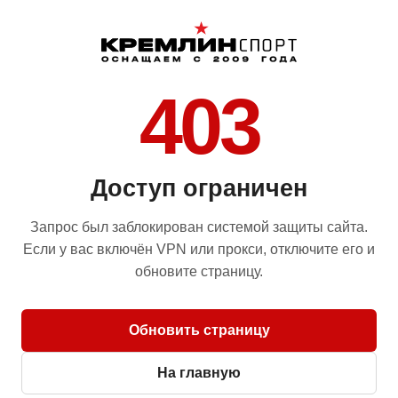
403
Доступ ограничен
Запрос был заблокирован системой защиты сайта.
Если у вас включён VPN или прокси, отключите его и
обновите страницу.
Обновить страницу
На главную