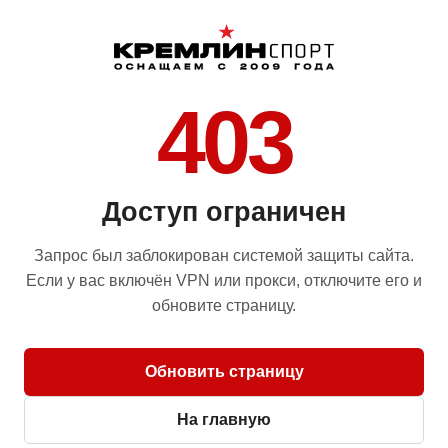
403
Доступ ограничен
Запрос был заблокирован системой защиты сайта.
Если у вас включён VPN или прокси, отключите его и
обновите страницу.
Обновить страницу
На главную