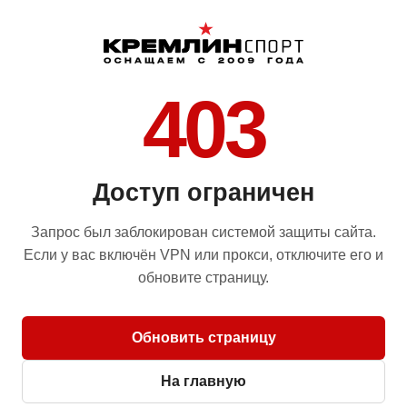
403
Доступ ограничен
Запрос был заблокирован системой защиты сайта.
Если у вас включён VPN или прокси, отключите его и
обновите страницу.
Обновить страницу
На главную