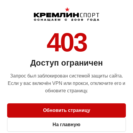
403
Доступ ограничен
Запрос был заблокирован системой защиты сайта.
Если у вас включён VPN или прокси, отключите его и
обновите страницу.
Обновить страницу
На главную